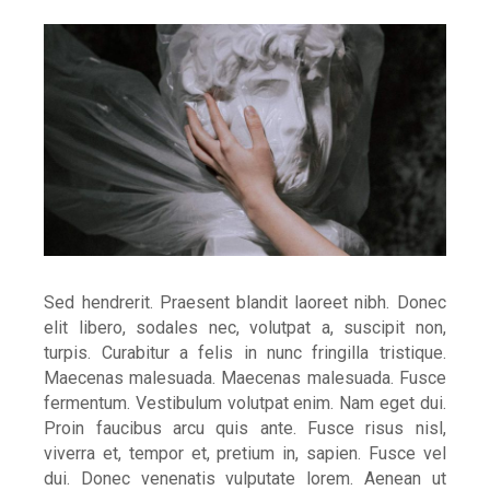
Sed hendrerit. Praesent blandit laoreet nibh. Donec
elit libero, sodales nec, volutpat a, suscipit non,
turpis. Curabitur a felis in nunc fringilla tristique.
Maecenas malesuada. Maecenas malesuada. Fusce
fermentum. Vestibulum volutpat enim. Nam eget dui.
Proin faucibus arcu quis ante. Fusce risus nisl,
viverra et, tempor et, pretium in, sapien. Fusce vel
dui. Donec venenatis vulputate lorem. Aenean ut