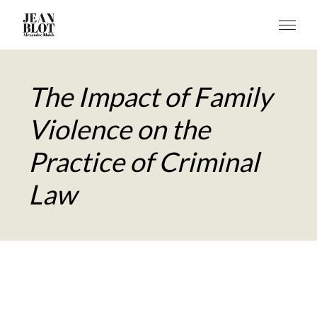
The Impact of Family
Violence on the
Practice of Criminal
Law