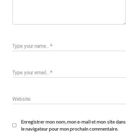
Enregistrer mon nom, mon e-mail et mon site dans
le navigateur pour mon prochain commentaire.