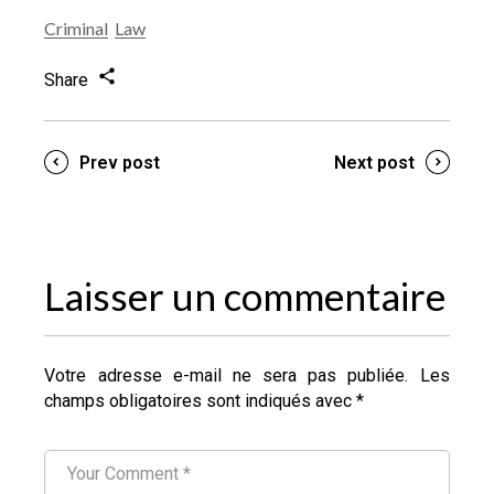
Criminal
Law
Share
Prev post
Next post
Laisser un commentaire
Votre adresse e-mail ne sera pas publiée.
Les
champs obligatoires sont indiqués avec
*