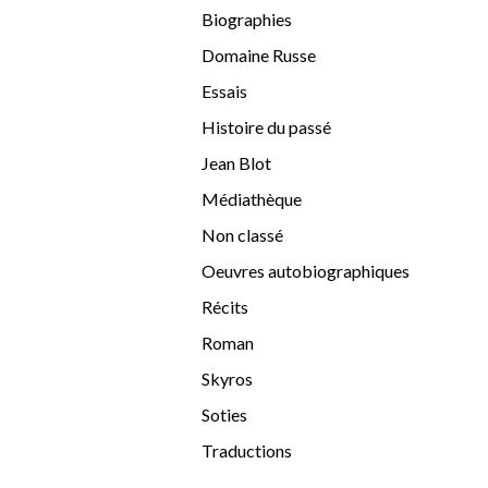
Biographies
Domaine Russe
Essais
Histoire du passé
Jean Blot
Médiathèque
Non classé
Oeuvres autobiographiques
Récits
Roman
Skyros
Soties
Traductions