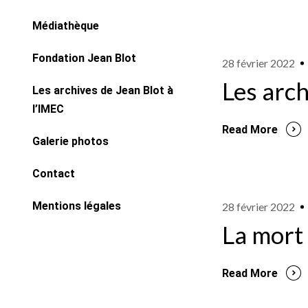
Médiathèque
Fondation Jean Blot
28 février 2022
Les arch
Les archives de Jean Blot à
l’IMEC​
Read More
Galerie photos
Contact
Mentions légales
28 février 2022
La mort 
Read More