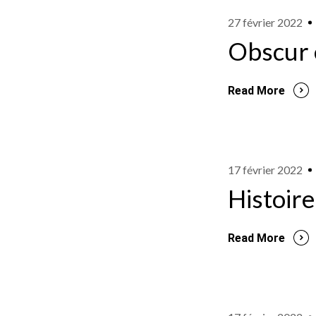
27 février 2022
Obscur
Read More
17 février 2022
Histoire
Read More