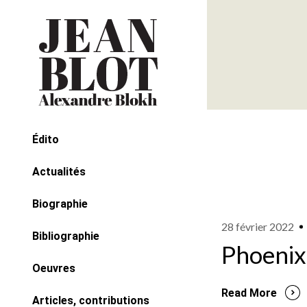
Édito
Actualités
Biographie
28 février 2022
Bibliographie
Phoenix
Oeuvres
Read More
Articles, contributions