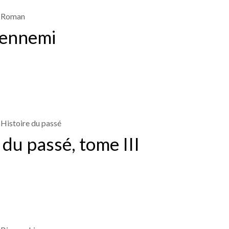
Roman
 ennemi
Histoire du passé
 du passé, tome III