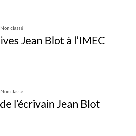
Non classé
ives Jean Blot à l’IMEC
Non classé
de l’écrivain Jean Blot