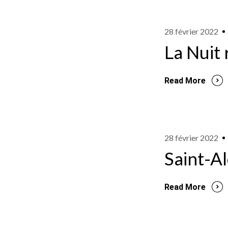
28 février 2022
La Nuit 
Read More
28 février 2022
Saint-A
Read More