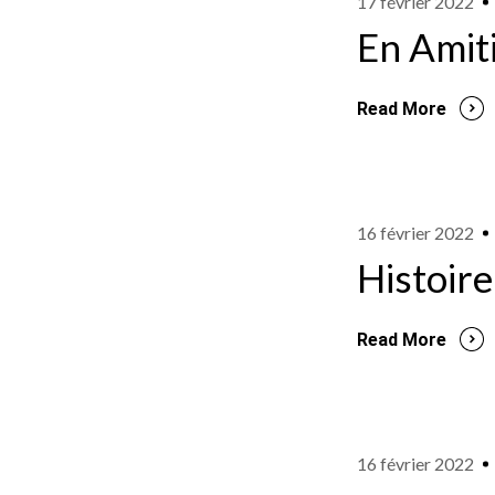
17 février 2022
En Amit
Read More
16 février 2022
Histoire
Read More
16 février 2022