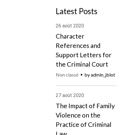
Latest Posts
26
août
2020
Character
References and
Support Letters for
the Criminal Court
Non classé
by
admin_jblot
27
août
2020
The Impact of Family
Violence on the
Practice of Criminal
Law