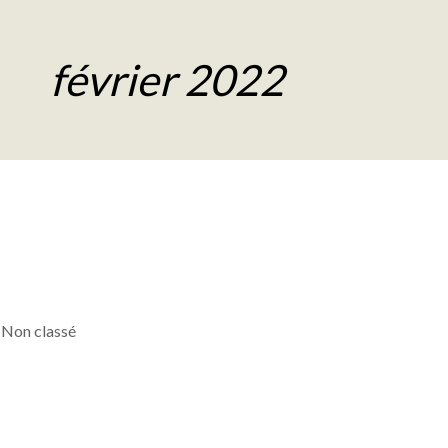
février 2022
Non classé