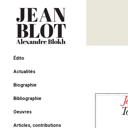
Édito
Actualités
Biographie
Bibliographie
Oeuvres
Articles, contributions