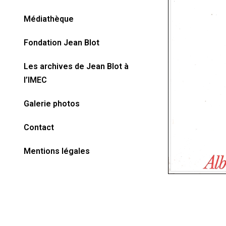
Médiathèque
Fondation Jean Blot
Les archives de Jean Blot à
l’IMEC​
Galerie photos
Contact
Mentions légales