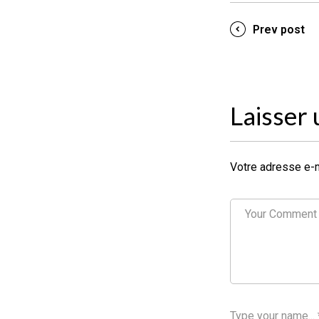
Prev post
Laisser
Votre adresse e-m