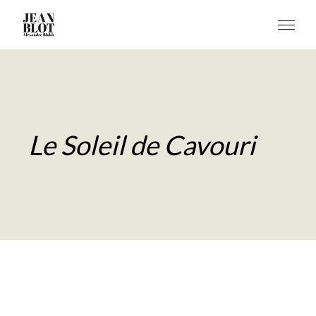
Le Soleil de Cavouri