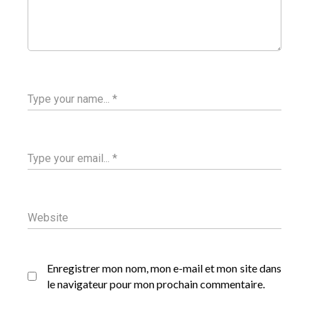
Enregistrer mon nom, mon e-mail et mon site dans
le navigateur pour mon prochain commentaire.