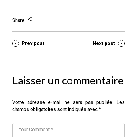
Share
Prev post
Next post
Laisser un commentaire
Votre adresse e-mail ne sera pas publiée.
Les
champs obligatoires sont indiqués avec
*