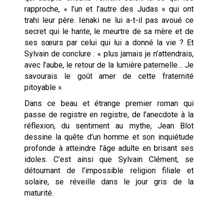
rapproche, « l’un et l’autre des Judas » qui ont
trahi leur père. Ienaki ne lui a-t-il pas avoué ce
secret qui le hante, le meurtre de sa mère et de
ses sœurs par celui qui lui a donné la vie ? Et
Sylvain de conclure : « plus jamais je n’attendrais,
avec l’aube, le retour de la lumière paternelle… Je
savourais le goût amer de cette fraternité
pitoyable ».
Dans ce beau et étrange premier roman qui
passe de registre en registre, de l’anecdote à la
réflexion, du sentiment au mythe, Jean Blot
dessine la quête d’un homme et son inquiétude
profonde à atteindre l’âge adulte en brisant ses
idoles. C’est ainsi que Sylvain Clément, se
détournant de l’impossible religion filiale et
solaire, se réveille dans le jour gris de la
maturité.