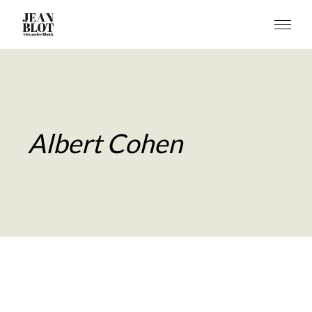
Albert Cohen