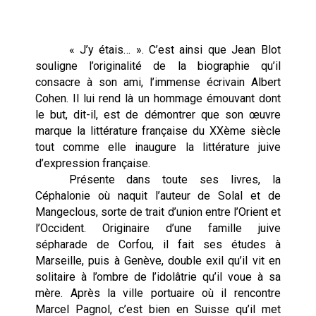
« J’y étais… ». C’est ainsi que Jean Blot
souligne l’originalité de la biographie qu’il
consacre à son ami, l’immense écrivain Albert
Cohen. Il lui rend là un hommage émouvant dont
le but, dit-il, est de démontrer que son œuvre
marque la littérature française du XXème siècle
tout comme elle inaugure la littérature juive
d’expression française.
Présente dans toute ses livres, la
Céphalonie où naquit l’auteur de Solal et de
Mangeclous, sorte de trait d’union entre l’Orient et
l’Occident. Originaire d’une famille juive
sépharade de Corfou, il fait ses études à
Marseille, puis à Genève, double exil qu’il vit en
solitaire à l’ombre de l’idolâtrie qu’il voue à sa
mère. Après la ville portuaire où il rencontre
Marcel Pagnol, c’est bien en Suisse qu’il met