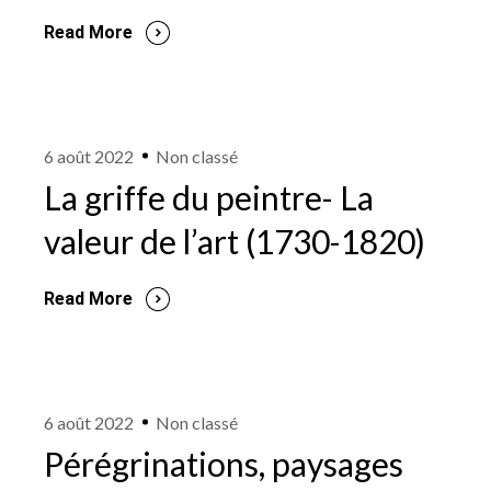
Read More
6 août 2022
Non classé
La griffe du peintre- La
valeur de l’art (1730-1820)
Read More
6 août 2022
Non classé
Pérégrinations, paysages