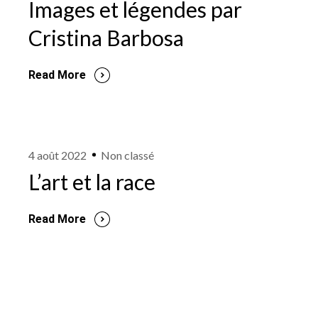
Images et légendes par
Cristina Barbosa
Read More
4 août 2022
Non classé
L’art et la race
Read More