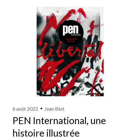
6 août 2022
Jean Blot
PEN International, une
histoire illustrée