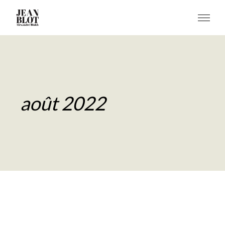
août 2022