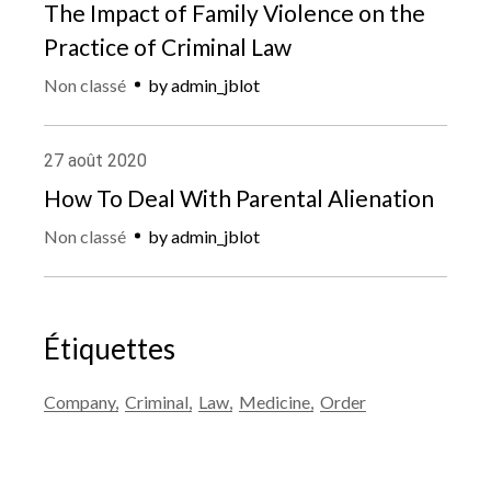
The Impact of Family Violence on the
Practice of Criminal Law
Non classé
by
admin_jblot
27
août
2020
How To Deal With Parental Alienation
Non classé
by
admin_jblot
Étiquettes
Company
Criminal
Law
Medicine
Order