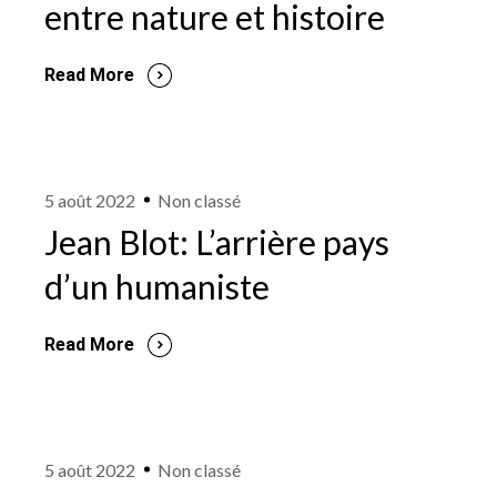
entre nature et histoire
Read More
5 août 2022
Non classé
Jean Blot: L’arrière pays
d’un humaniste
Read More
5 août 2022
Non classé