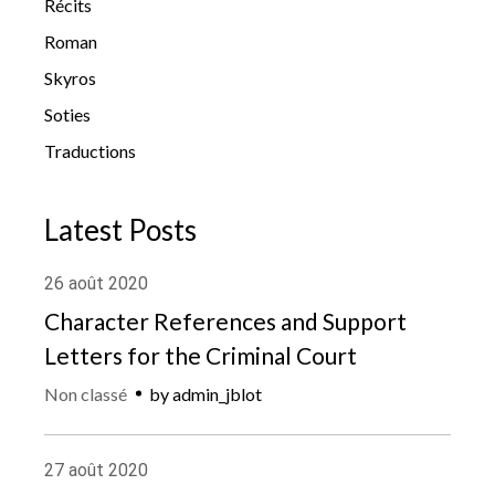
Récits
Roman
Skyros
Soties
Traductions
Latest Posts
26
août
2020
Character References and Support
Letters for the Criminal Court
Non classé
by
admin_jblot
27
août
2020