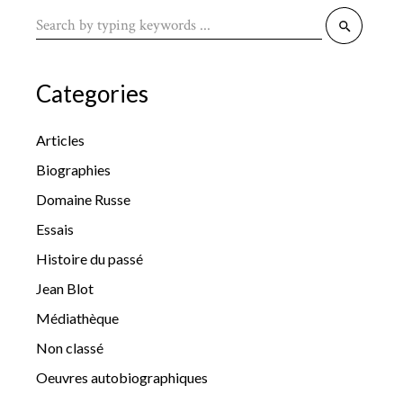
Search
for:
Categories
Articles
Biographies
Domaine Russe
Essais
Histoire du passé
Jean Blot
Médiathèque
Non classé
Oeuvres autobiographiques