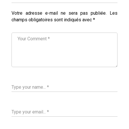
Votre adresse e-mail ne sera pas publiée.
Les
champs obligatoires sont indiqués avec
*