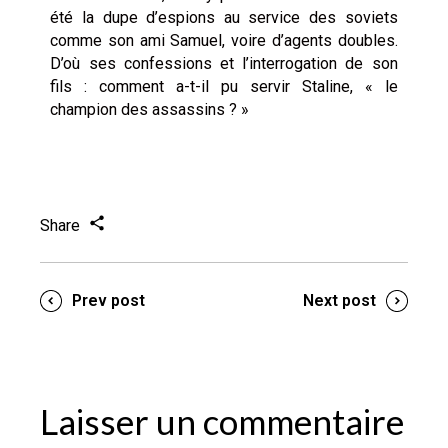
été la dupe d’espions au service des soviets
comme son ami Samuel, voire d’agents doubles.
D’où ses confessions et l’interrogation de son
fils : comment a-t-il pu servir Staline, « le
champion des assassins ? »
Share
Prev post
Next post
Laisser un commentaire