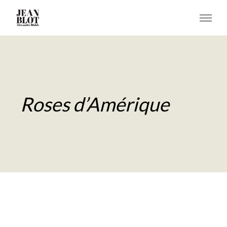
Roses d’Amérique