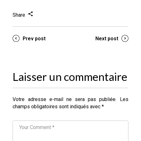
Share
Prev post
Next post
Laisser un commentaire
Votre adresse e-mail ne sera pas publiée.
Les
champs obligatoires sont indiqués avec
*