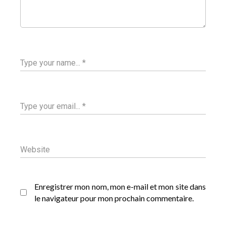
Enregistrer mon nom, mon e-mail et mon site dans
le navigateur pour mon prochain commentaire.