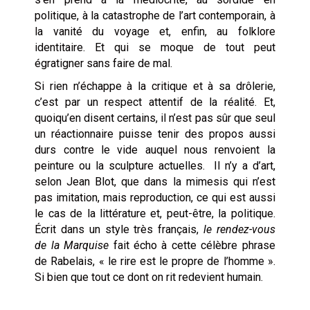
politique, à la catastrophe de l’art contemporain, à
la vanité du voyage et, enfin, au folklore
identitaire. Et qui se moque de tout peut
égratigner sans faire de mal.
Si rien n’échappe à la critique et à sa drôlerie,
c’est par un respect attentif de la réalité. Et,
quoiqu’en disent certains, il n’est pas sûr que seul
un réactionnaire puisse tenir des propos aussi
durs contre le vide auquel nous renvoient la
peinture ou la sculpture actuelles. Il n’y a d’art,
selon Jean Blot, que dans la mimesis qui n’est
pas imitation, mais reproduction, ce qui est aussi
le cas de la littérature et, peut-être, la politique.
Écrit dans un style très français,
le rendez-vous
de la Marquise
fait écho à cette célèbre phrase
de Rabelais, « le rire est le propre de l’homme ».
Si bien que tout ce dont on rit redevient humain.