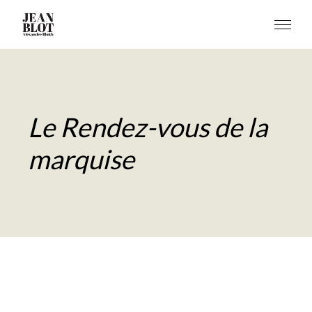
Le Rendez-vous de la
marquise