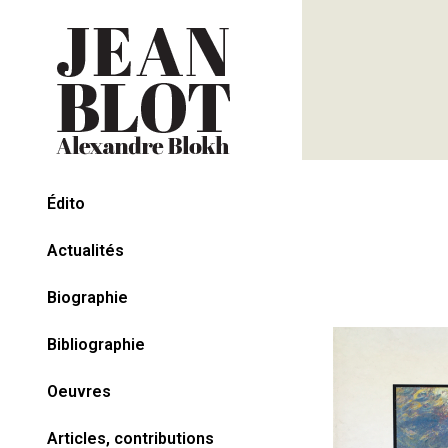
Édito
Actualités
Biographie
Bibliographie
Oeuvres
Articles, contributions