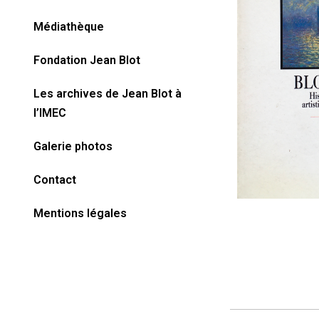
Médiathèque
Fondation Jean Blot
Les archives de Jean Blot à
l’IMEC​
Galerie photos
Contact
Mentions légales