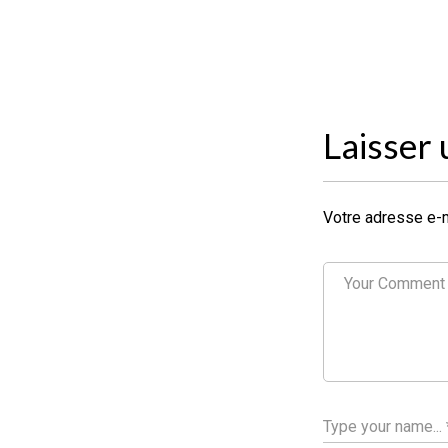
Laisser
Votre adresse e-m