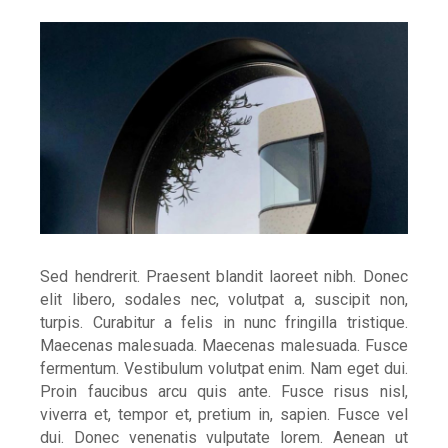
Sed hendrerit. Praesent blandit laoreet nibh. Donec
elit libero, sodales nec, volutpat a, suscipit non,
turpis. Curabitur a felis in nunc fringilla tristique.
Maecenas malesuada. Maecenas malesuada. Fusce
fermentum. Vestibulum volutpat enim. Nam eget dui.
Proin faucibus arcu quis ante. Fusce risus nisl,
viverra et, tempor et, pretium in, sapien. Fusce vel
dui. Donec venenatis vulputate lorem. Aenean ut