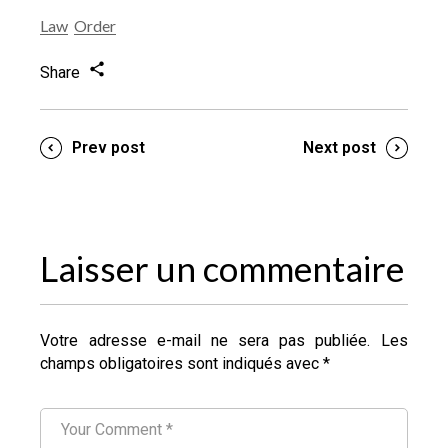
Law
Order
Share
Prev post
Next post
Laisser un commentaire
Votre adresse e-mail ne sera pas publiée.
Les
champs obligatoires sont indiqués avec
*