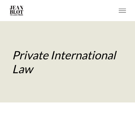
Private International
Law