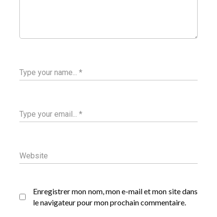
Enregistrer mon nom, mon e-mail et mon site dans
le navigateur pour mon prochain commentaire.