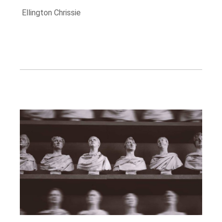
Ellington Chrissie