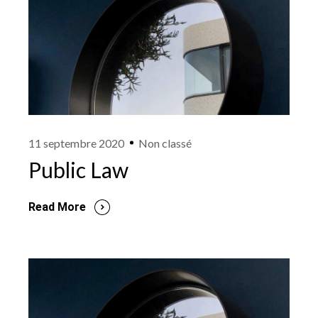
11 septembre 2020
Non classé
Public Law
Read More