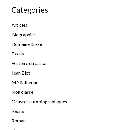
Categories
Articles
Biographies
Domaine Russe
Essais
Histoire du passé
Jean Blot
Médiathèque
Non classé
Oeuvres autobiographiques
Récits
Roman