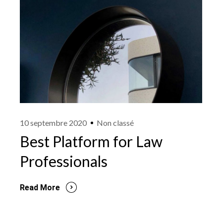
10 septembre 2020
Non classé
Best Platform for Law
Professionals
Read More