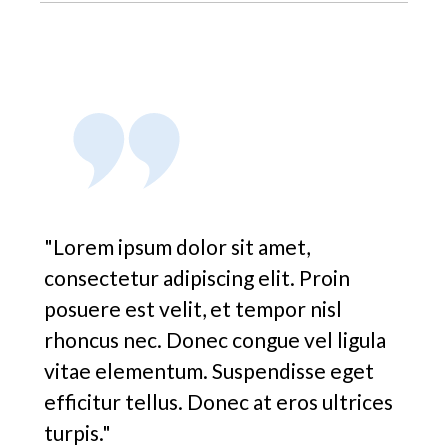
"Lorem ipsum dolor sit amet,
consectetur adipiscing elit. Proin
posuere est velit, et tempor nisl
rhoncus nec. Donec congue vel ligula
vitae elementum. Suspendisse eget
efficitur tellus. Donec at eros ultrices
turpis."