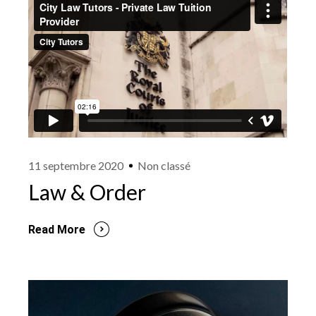
11 septembre 2020
Non classé
Law & Order
Read More