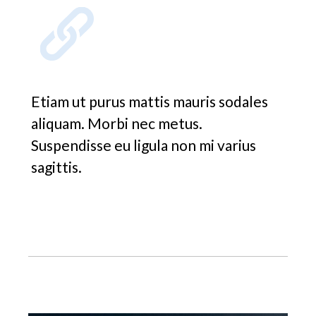
Etiam ut purus mattis mauris sodales
aliquam. Morbi nec metus.
Suspendisse eu ligula non mi varius
sagittis.