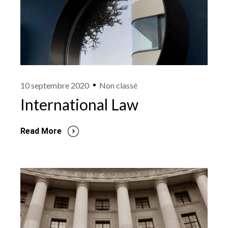
10 septembre 2020
Non classé
International Law
Read More