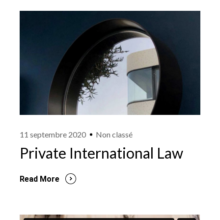
11 septembre 2020
Non classé
Private International Law
Read More