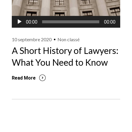
Lecteur
00:00
00:00
audio
10 septembre 2020
Non classé
A Short History of Lawyers:
What You Need to Know
Read More